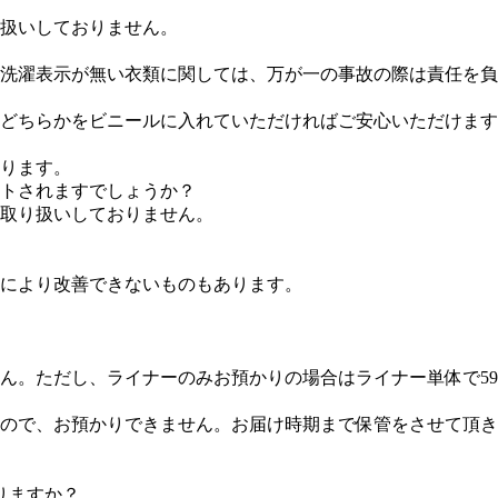
扱いしておりません。
洗濯表示が無い衣類に関しては、万が一の事故の際は責任を負
どちらかをビニールに入れていただければご安心いただけます
ります。
ントされますでしょうか？
取り扱いしておりません。
により改善できないものもあります。
ん。ただし、ライナーのみお預かりの場合はライナー単体で59
ので、お預かりできません。お届け時期まで保管をさせて頂き
りますか？