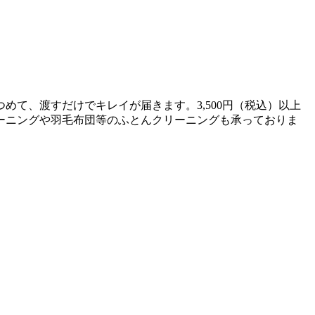
て、渡すだけでキレイが届きます。3,500円（税込）以上
ーニングや羽毛布団等のふとんクリーニングも承っておりま