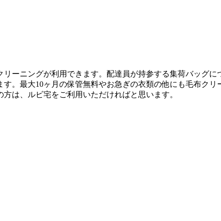
リーニングが利用できます。配達員が持参する集荷バッグにつめ
ます。最大10ヶ月の保管無料やお急ぎの衣類の他にも毛布クリ
の方は、ルビ宅をご利用いただければと思います。