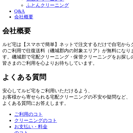
ふとんクリーニング
Q&A
会社概要
会社概要
ルビ宅は【スマホで簡単】ネットで注文するだけで自宅からク
のご利用で往復送料（磯城郡内の対象エリア）が無料になり
す。磯城郡で宅配クリーニング・保管クリーニングをお探し
皆さまのご利用を心よりお待ちしています。
よくある質問
安心してルビ宅をご利用いただけるよう、
お客様から寄せられる宅配クリーニングの不安や疑問など、
よくある質問にお答えします。
ご利用のコト
クリーニングのコト
お支払い・料金
のコト