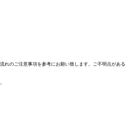
流れのご注意事項を参考にお願い致します。ご不明点がある
。