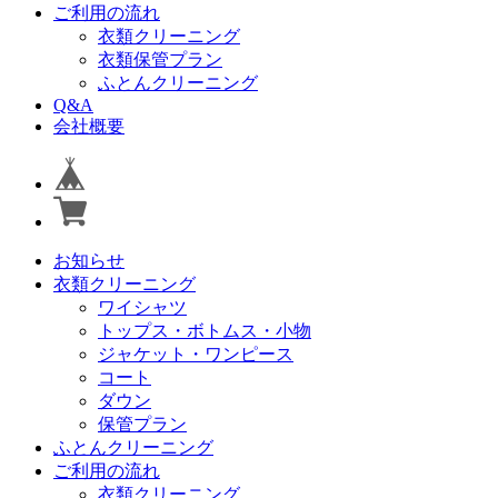
ご利用の流れ
衣類クリーニング
衣類保管プラン
ふとんクリーニング
Q&A
会社概要
お知らせ
衣類クリーニング
ワイシャツ
トップス・ボトムス・小物
ジャケット・ワンピース
コート
ダウン
保管プラン
ふとんクリーニング
ご利用の流れ
衣類クリーニング