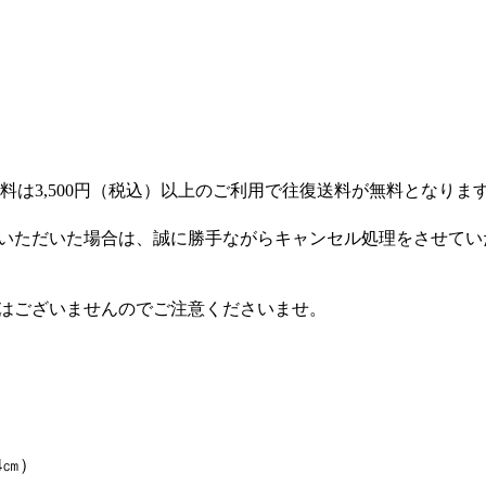
3,500円（税込）以上のご利用で往復送料が無料となります。3
いただいた場合は、誠に勝手ながらキャンセル処理をさせてい
はございませんのでご注意くださいませ。
4㎝）