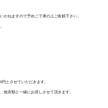
いかねますので予めご了承の上ご依頼下さい。
。
0円とさせていただきます。
、他衣類と一緒にお戻しさせて頂きます。