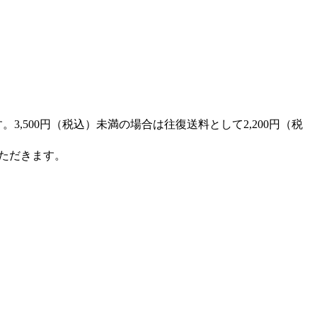
,500円（税込）未満の場合は往復送料として2,200円（税
ただきます。