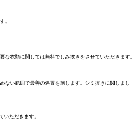
す。
要な衣類に関しては無料でしみ抜きをさせていただきます。
めない範囲で最善の処置を施します。シミ抜きに関しまし
ていただきます。