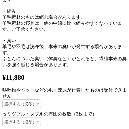
・縮み
羊毛素材のものは縮む場合があります。
羊毛素材の寝具は、他の中綿に比べ縮みやすくなっていま
す。ご了承ください。
・臭い
羊毛や羽毛は洗浄後、本来の臭いが発生する場合がありま
す。
ふとんについた臭い（体臭など）がとれると、繊維本来の臭
いを強く感じる場合があります。
¥11,880
嘔吐物やペットなどの毛・糞尿が付着したものは受付できま
せん。
セミダブル・ダブルの布団の枚数（2枚まで）