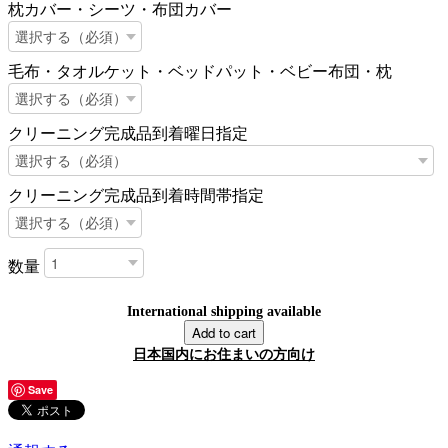
枕カバー・シーツ・布団カバー
毛布・タオルケット・ベッドパット・ベビー布団・枕
クリーニング完成品到着曜日指定
クリーニング完成品到着時間帯指定
数量
International shipping available
Add to cart
日本国内にお住まいの方向け
Save