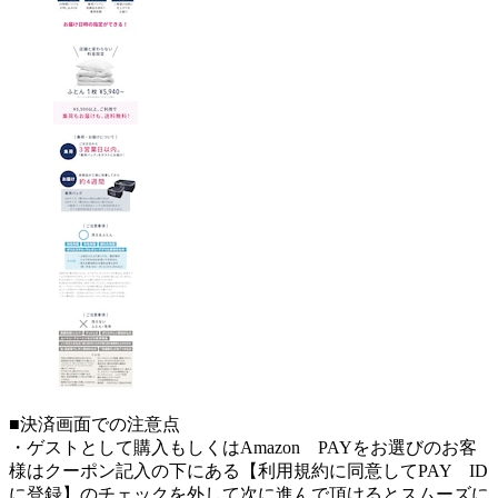
■決済画面での注意点
・ゲストとして購入もしくはAmazon PAYをお選びのお客
様はクーポン記入の下にある【利用規約に同意してPAY ID
に登録】のチェックを外して次に進んで頂けるとスムーズに