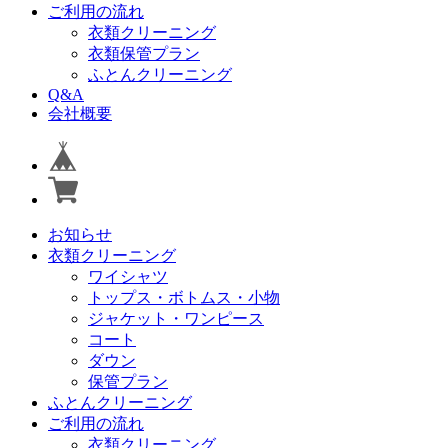
ご利用の流れ
衣類クリーニング
衣類保管プラン
ふとんクリーニング
Q&A
会社概要
お知らせ
衣類クリーニング
ワイシャツ
トップス・ボトムス・小物
ジャケット・ワンピース
コート
ダウン
保管プラン
ふとんクリーニング
ご利用の流れ
衣類クリーニング