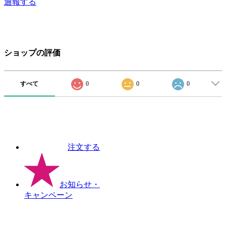
通報する
ショップの評価
すべて
0
0
0
注文する
お知らせ
・
キャンペーン