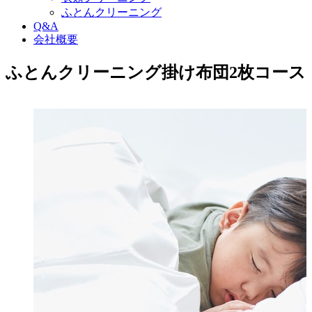
ふとんクリーニング
Q&A
会社概要
ふとんクリーニング掛け布団2枚コース