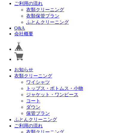
ご利用の流れ
衣類クリーニング
衣類保管プラン
ふとんクリーニング
Q&A
会社概要
お知らせ
衣類クリーニング
ワイシャツ
トップス・ボトムス・小物
ジャケット・ワンピース
コート
ダウン
保管プラン
ふとんクリーニング
ご利用の流れ
衣類クリーニング