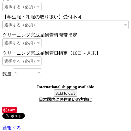
【学生服・礼服の取り扱い】受付不可
クリーニング完成品到着時間帯指定
クリーニング完成品到着日指定【16日～月末】
数量
International shipping available
Add to cart
日本国内にお住まいの方向け
Save
通報する