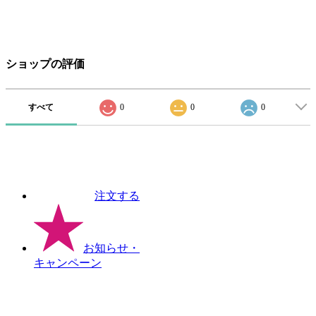
ショップの評価
すべて
0
0
0
注文する
お知らせ
・
キャンペーン