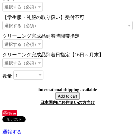
【学生服・礼服の取り扱い】受付不可
クリーニング完成品到着時間帯指定
クリーニング完成品到着日指定【16日～月末】
数量
International shipping available
Add to cart
日本国内にお住まいの方向け
Save
通報する