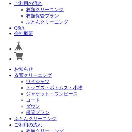
ご利用の流れ
衣類クリーニング
衣類保管プラン
ふとんクリーニング
Q&A
会社概要
お知らせ
衣類クリーニング
ワイシャツ
トップス・ボトムス・小物
ジャケット・ワンピース
コート
ダウン
保管プラン
ふとんクリーニング
ご利用の流れ
衣類クリーニング