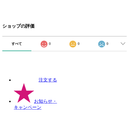
ショップの評価
すべて
0
0
0
注文する
お知らせ
・
キャンペーン